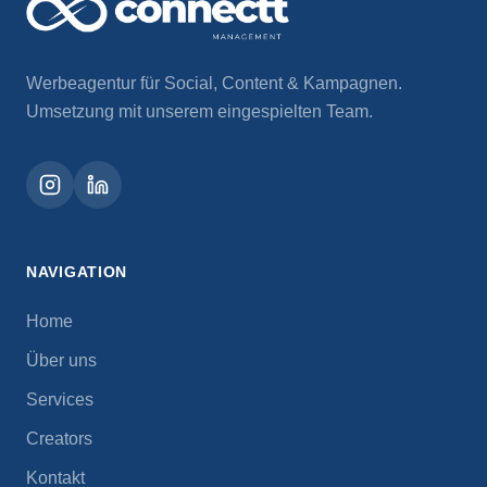
Werbeagentur für Social, Content & Kampagnen.
Umsetzung mit unserem eingespielten Team.
NAVIGATION
Home
Über uns
Services
Creators
Kontakt