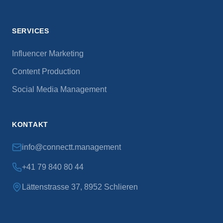
SERVICES
Influencer Marketing
Content Production
Social Media Management
KONTAKT
info@connectt.management
+41 79 840 80 44
Lättenstrasse 37, 8952 Schlieren