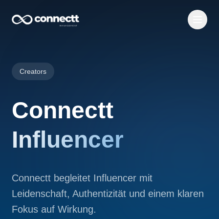
Creators
Connectt
Influencer
Connectt begleitet Influencer mit
Leidenschaft, Authentizität und einem klaren
Fokus auf Wirkung.