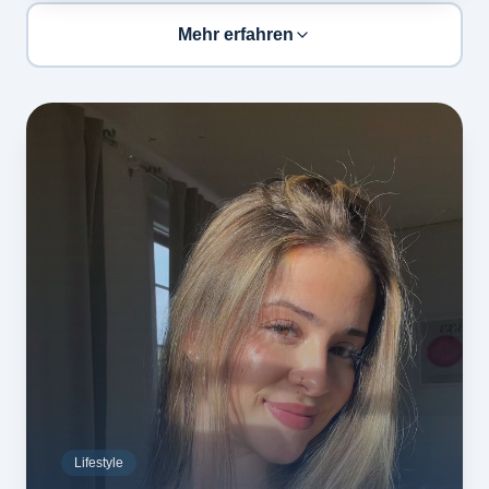
Mehr erfahren
Lifestyle