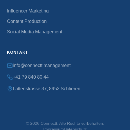
Influencer Marketing
Content Production
Social Media Management
KONTAKT
info@connectt.management
+41 79 840 80 44
Lättenstrasse 37, 8952 Schlieren
©
2026
Connectt. Alle Rechte vorbehalten.
Impressum
Datenschutz