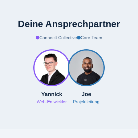
Deine Ansprechpartner
Connectt Collective
Core Team
Yannick
Joe
Web-Entwickler
Projektleitung