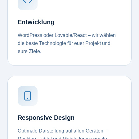
Entwicklung
WordPress oder Lovable/React – wir wählen
die beste Technologie für euer Projekt und
eure Ziele.
Responsive Design
Optimale Darstellung auf allen Geräten –
Desktop, Tablet und Mobile für maximale