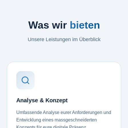
Was wir
bieten
Unsere Leistungen im Überblick
Analyse & Konzept
Umfassende Analyse eurer Anforderungen und
Entwicklung eines massgeschneiderten
Konzepts für eure digitale Präsenz.