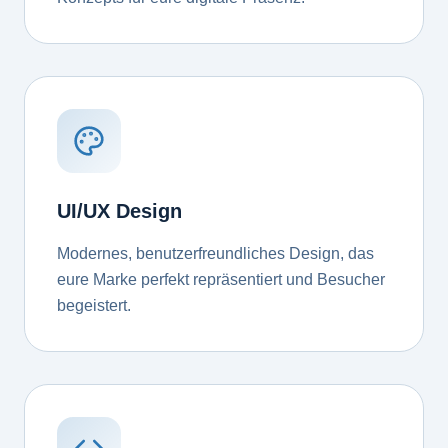
UI/UX Design
Modernes, benutzerfreundliches Design, das
eure Marke perfekt repräsentiert und Besucher
begeistert.