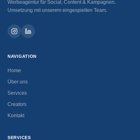
Werbeagentur für Social, Content & Kampagnen.
Umsetzung mit unserem eingespielten Team.
NAVIGATION
Home
Über uns
Services
Creators
Kontakt
SERVICES