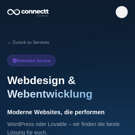
← Zurück zu Services
Extended Service
Webdesign
&
Webentwicklung
Moderne Websites, die performen
WordPress oder Lovable – wir finden die beste
Lösung für euch.