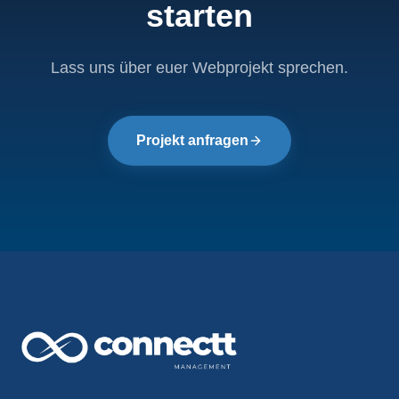
starten
Lass uns über euer Webprojekt sprechen.
Projekt anfragen