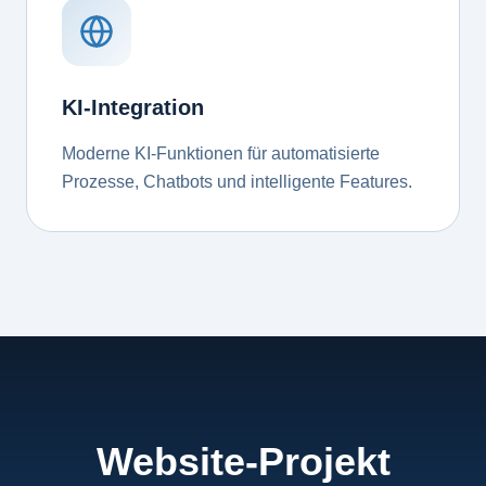
KI-Integration
Moderne KI-Funktionen für automatisierte
Prozesse, Chatbots und intelligente Features.
Website-Projekt